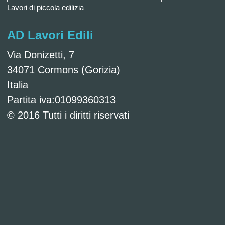
Lavori di piccola edilizia
AD Lavori Edili
Via Donizetti, 7
34071 Cormons (Gorizia)
Italia
Partita iva:01099360313
© 2016 Tutti i diritti riservati